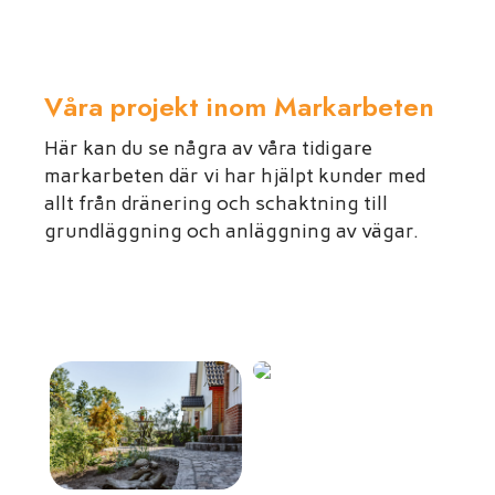
Våra projekt inom Markarbeten
Här kan du se några av våra tidigare
markarbeten där vi har hjälpt kunder med
allt från dränering och schaktning till
grundläggning och anläggning av vägar.