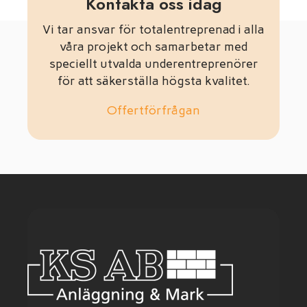
Kontakta oss idag
Vi tar ansvar för totalentreprenad i alla
våra projekt och samarbetar med
speciellt utvalda underentreprenörer
för att säkerställa högsta kvalitet.
Offertförfrågan