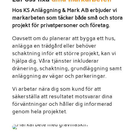
Hos KS Anläggning & Mark AB erbjuder vi
markarbeten som täcker både små och stora
projekt för privatpersoner och företag.
Oavsett om du planerar att bygga ett hus,
anlägga en trädgård eller behöver
schaktning inför ett större projekt, kan vi
hjälpa dig. Våra tjänster inkluderar
dränering, schaktning, grundläggning samt
anläggning av vägar och parkeringar.
Vi arbetar nära dig som kund för att
säkerställa att resultatet motsvarar dina
förväntningar och håller dig informerad
genom hela projektet.